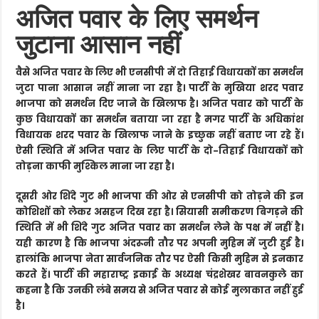
अजित पवार के लिए समर्थन
जुटाना आसान नहीं
वैसे अजित पवार के लिए भी एनसीपी में दो तिहाई विधायकों का समर्थन
जुटा पाना आसान नहीं माना जा रहा है। पार्टी के मुखिया शरद पवार
भाजपा को समर्थन दिए जाने के खिलाफ है। अजित पवार को पार्टी के
कुछ विधायकों का समर्थन बताया जा रहा है मगर पार्टी के अधिकांश
विधायक शरद पवार के खिलाफ जाने के इच्छुक नहीं बताए जा रहे हैं।
ऐसी स्थिति में अजित पवार के लिए पार्टी के दो-तिहाई विधायकों को
तोड़ना काफी मुश्किल माना जा रहा है।
दूसरी ओर शिंदे गुट भी भाजपा की ओर से एनसीपी को तोड़ने की इन
कोशिशों को लेकर असहज दिख रहा है। सियासी समीकरण बिगड़ने की
स्थिति में भी शिंदे गुट अजित पवार का समर्थन लेने के पक्ष में नहीं है।
यही कारण है कि भाजपा अंदरूनी तौर पर अपनी मुहिम में जुटी हुई है।
हालांकि भाजपा नेता सार्वजनिक तौर पर ऐसी किसी मुहिम से इनकार
करते हैं। पार्टी की महाराष्ट्र इकाई के अध्यक्ष चंद्रशेखर बावनकुले का
कहना है कि उनकी लंबे समय से अजित पवार से कोई मुलाकात नहीं हुई
है।