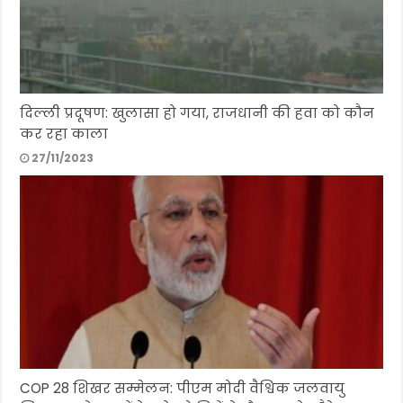
दिल्ली प्रदूषण: खुलासा हो गया, राजधानी की हवा को कौन
कर रहा काला
27/11/2023
COP 28 शिखर सम्मेलन: पीएम मोदी वैश्विक जलवायु