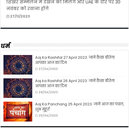
शिखर सम्मेलन में देखने को मिलेंगे और UAE के दौरे पर 30
नवंबर को रवाना होंगे
27/11/2023
धर्म
Aaj Ka Rashifal 27 April 2023: जानें कैसा बीतेगा
आपका आज का दिन
27/04/2023
Aaj ka Rashifal 26 April 2023: जानें कैसा बीतेगा
आपका आज का दिन
26/04/2023
Aaj Ka Panchang 25 April 2023: जानें आज का पंचाग,
शुभ मुहूर्त
25/04/2023