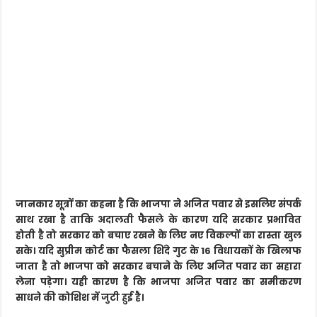
जानकार सूत्रों का कहना है कि भाजपा ने अजित पवार से इसलिए संपर्क
साथ रखा है ताकि अदालती फैसले के कारण यदि सरकार प्रभावित
होती है तो सरकार को बचाए रखने के लिए नए विकल्पों का रास्ता खुल
सके। यदि सुप्रीम कोर्ट का फैसला शिंदे गुट के 16 विधायकों के खिलाफ
जाता है तो भाजपा को सरकार बचाने के लिए अजित पवार का सहारा
लेना पड़ेगा। यही कारण है कि भाजपा अजित पवार का समीकरण
साधने की कोशिश में जुटी हुई है।