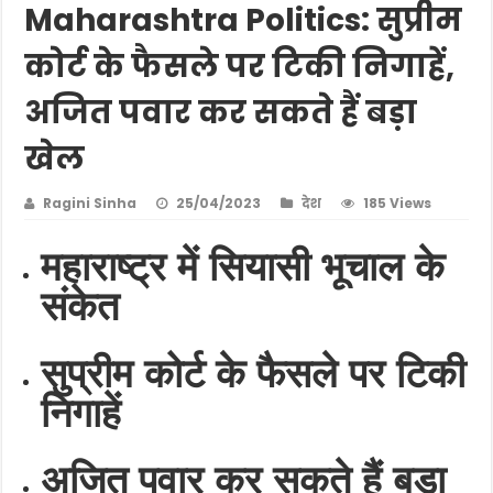
Maharashtra Politics: सुप्रीम
कोर्ट के फैसले पर टिकी निगाहें,
अजित पवार कर सकते हैं बड़ा
खेल
Ragini Sinha
25/04/2023
देश
185 Views
महाराष्ट्र में सियासी भूचाल के
संकेत
सुप्रीम कोर्ट के फैसले पर टिकी
निगाहें
अजित पवार कर सकते हैं बड़ा