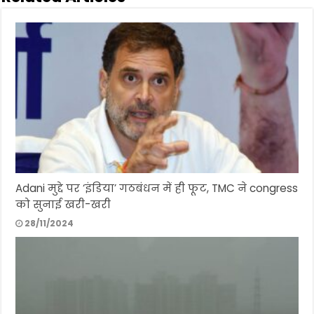
Adani मुद्दे पर ‘इंडिया’ गठबंधन में ही फूट, TMC ने congress
को सुनाई खरी-खरी
28/11/2024