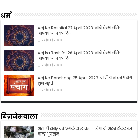
धर्म
Aaj Ka Rashifal 27 April 2023: जानें कैसा बीतेगा
आपका आज का दिन
27/04/2023
Aaj ka Rashifal 26 April 2023: जानें कैसा बीतेगा
आपका आज का दिन
26/04/2023
Aaj Ka Panchang 25 April 2023: जानें आज का पंचाग,
शुभ मुहूर्त
25/04/2023
बिज़नेसवाला
अडाणी समूह को अगले साल करना होगा दो अरब डॉलर का
बॉन्ड भुगतान