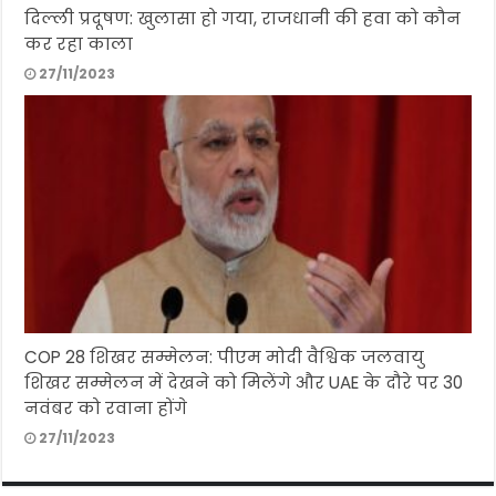
दिल्ली प्रदूषण: खुलासा हो गया, राजधानी की हवा को कौन
कर रहा काला
27/11/2023
COP 28 शिखर सम्मेलन: पीएम मोदी वैश्विक जलवायु
शिखर सम्मेलन में देखने को मिलेंगे और UAE के दौरे पर 30
नवंबर को रवाना होंगे
27/11/2023