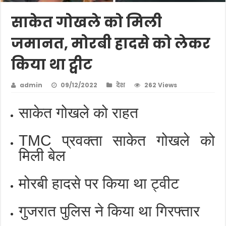
साकेत गोखले को मिली
जमानत, मोरबी हादसे को लेकर
किया था ट्वीट
admin
09/12/2022
देश
262 Views
साकेत गोखले को राहत
TMC प्रवक्ता साकेत गोखले को
मिली बेल
मोरबी हादसे पर किया था ट्वीट
गुजरात पुलिस ने किया था गिरफ्तार