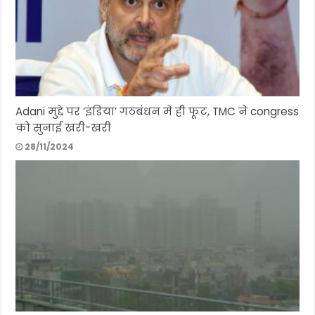
Adani मुद्दे पर ‘इंडिया’ गठबंधन में ही फूट, TMC ने congress
को सुनाई खरी-खरी
28/11/2024