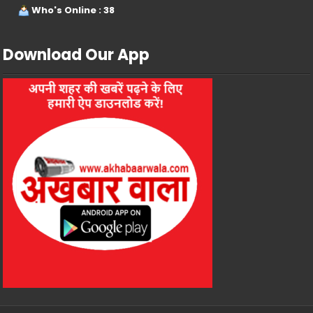
Who's Online : 38
Download Our App