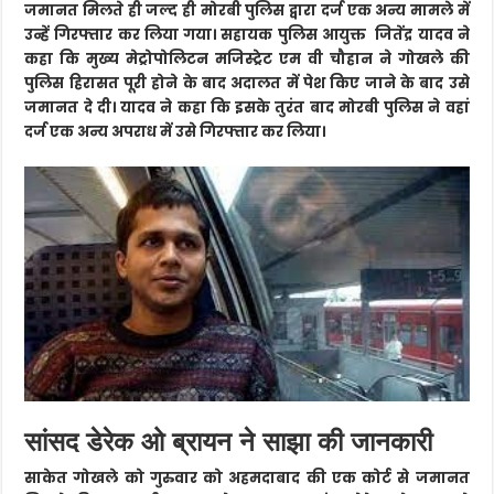
जमानत मिलते ही जल्द ही मोरबी पुलिस द्वारा दर्ज एक अन्य मामले में
उन्हें गिरफ्तार कर लिया गया। सहायक पुलिस आयुक्त जितेंद्र यादव ने
कहा कि मुख्य मेट्रोपोलिटन मजिस्ट्रेट एम वी चौहान ने गोखले की
पुलिस हिरासत पूरी होने के बाद अदालत में पेश किए जाने के बाद उसे
जमानत दे दी। यादव ने कहा कि इसके तुरंत बाद मोरबी पुलिस ने वहां
दर्ज एक अन्य अपराध में उसे गिरफ्तार कर लिया।
सांसद डेरेक ओ ब्रायन ने साझा की जानकारी
साकेत गोखले को गुरुवार को अहमदाबाद की एक कोर्ट से जमानत