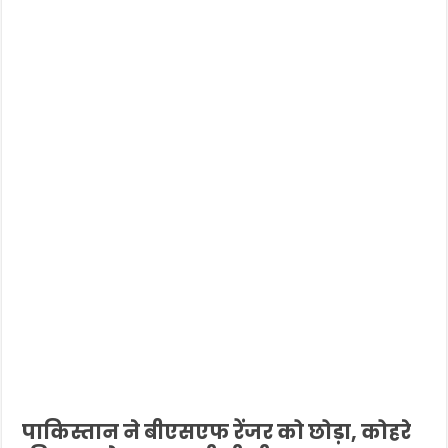
पाकिस्तान ने बीएसएफ रेंजर को छोड़ा, कोहरे