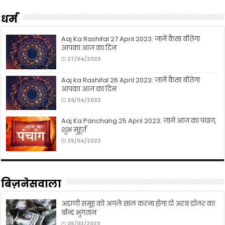
धर्म
Aaj Ka Rashifal 27 April 2023: जानें कैसा बीतेगा
आपका आज का दिन
27/04/2023
Aaj ka Rashifal 26 April 2023: जानें कैसा बीतेगा
आपका आज का दिन
26/04/2023
Aaj Ka Panchang 25 April 2023: जानें आज का पंचाग,
शुभ मुहूर्त
25/04/2023
बिज़नेसवाला
अडाणी समूह को अगले साल करना होगा दो अरब डॉलर का
बॉन्ड भुगतान
05/03/2023