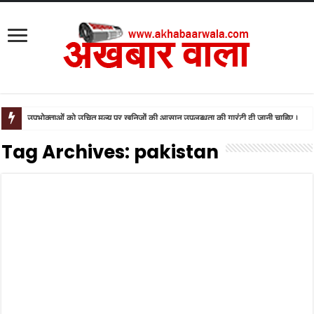
बसपा और सपा को लेकर डिप्टी सीएम केशव प्रसाद मौर्य के बयान से मची खलबली
Tag Archives:
pakistan