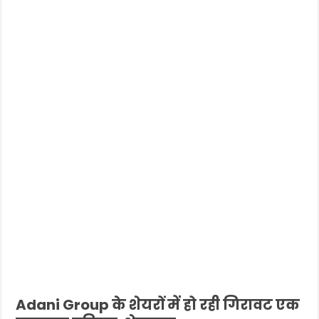
Adani Group के शेयरों में हो रही गिरावट एक