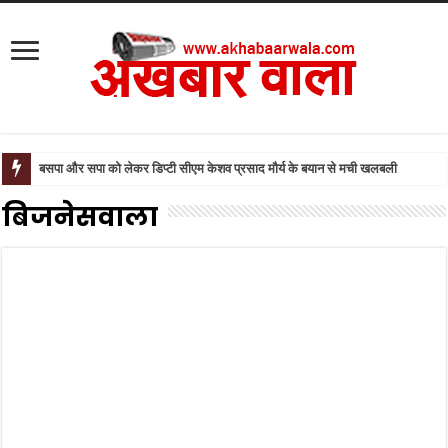
बसपा और सपा को लेकर डिप्टी सीएम केशव प्रसाद मौर्य के बयान से मची खलबली
बिजनेसवाला