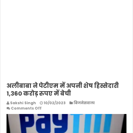
अलीबाबा ने पेटीएम में अपनी शेष हिस्सेदारी
1,360 करोड़ रुपए में बेची
Sakshi Singh
10/02/2023
बिजनेसवाला
on
Comments Off
अलीबाबा
ने
पेटीएम
में