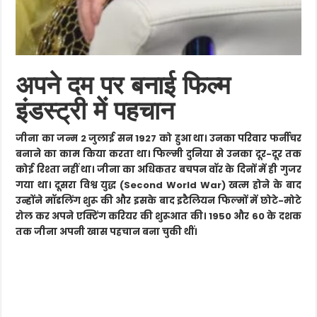
अपने दम पर बनाई फिल्म
इंडस्ट्री में पहचान
जीना का जन्म 2 जुलाई सन 1927 को हुआ था। उनका परिवार फर्नीचर
बनाने का काम किया करता था। फिल्मी दुनिया से उनका दूर-दूर तक
कोई रिश्ता नहीं था। जीना का अधिकतर बचपन वॉर के दिनों में ही गुजर
गया था। दूसरा विश्व युद्ध (Second World War) खत्म होने के बाद
उन्होंने मॉडलिंग शुरू की और इसके बाद इटैलियन फिल्मों में छोटे-मोटे
रोल कर अपने एक्टिंग करियर की शुरूआत की। 1950 और 60 के दशक
तक जीना अपनी खास पहचान बना चुकी थीं।