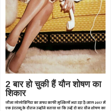
2 बार हो चुकी हैं यौन शोषण का
शिकार
जीना लोलोब्रिगिडा का सफर काफी मुश्किलों भरा रहा है। साल 2017 में
एक इंटरव्यू के दौरान उन्होंने बताया था कि उन्हें दो बार यौन शोषण का