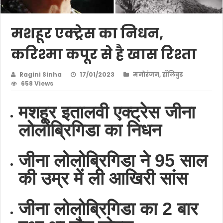
मशहूर एक्ट्रेस का निधन,
करिश्मा कपूर से है खास रिश्ता
Ragini Sinha
17/01/2023
मनोरंजन
,
हॉलिवुड
658 Views
मशहूर इतालवी एक्ट्रेस जीना
लोलोब्रिगिडा का निधन
जीना लोलोब्रिगिडा ने 95 साल
की उम्र में ली आखिरी सांस
जीना लोलोब्रिगिडा का 2 बार