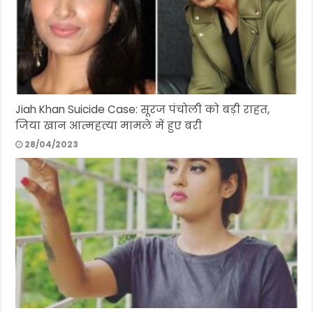
Jiah Khan Suicide Case: सूरज पंचोली को बड़ी राहत,
जिया खान आत्महत्या मामले में हुए बरी
28/04/2023