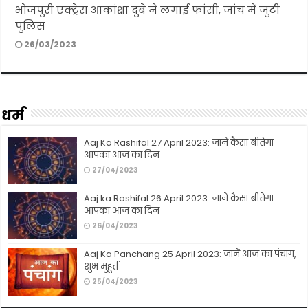
भोजपुरी एक्ट्रेस आकांक्षा दुबे ने लगाई फांसी, जांच में जुटी
पुलिस
26/03/2023
धर्म
Aaj Ka Rashifal 27 April 2023: जानें कैसा बीतेगा
आपका आज का दिन
27/04/2023
Aaj ka Rashifal 26 April 2023: जानें कैसा बीतेगा
आपका आज का दिन
26/04/2023
Aaj Ka Panchang 25 April 2023: जानें आज का पंचाग,
शुभ मुहूर्त
25/04/2023