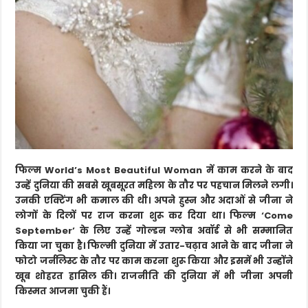
फिल्म World’s Most Beautiful Woman में काम करने के बाद
उन्हें दुनिया की सबसे खूबसूरत महिला के तौर पर पहचान मिलने लगी।
उनकी एक्टिंग भी कमाल की थी। अपने हुस्न और अदाओं से जीना ने
लोगों के दिलों पर राज करना शुरू कर दिया था। फिल्म ‘Come
September’ के लिए उन्हें गोल्डन ग्लोब अवॉर्ड से भी सम्मानित
किया जा चुका है। फिल्मी दुनिया में उतार-चढ़ाव आने के बाद जीना ने
फोटो जर्नलिस्ट के तौर पर काम करना शुरू किया और इसमें भी उन्होंने
खूब शोहरत हासिल की। राजनीति की दुनिया में भी जीना अपनी
किस्मत आजमा चुकी हैं।