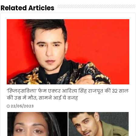
Related Articles
‘स्प्लिट्सविला’ फेम एक्टर आदित्य सिंह राजपूत की 32 साल
की उम्र में मौत, सामने आई ये वजह
22/05/2023